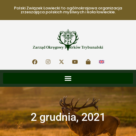
Polski Związek Łowiecki to ogólnokrajowa organizacja
zrzeszająca polskich myśliwych i koła łowieckie.
Zarząd Okręgowy Piotrków Trybunalski
2 grudnia, 2021