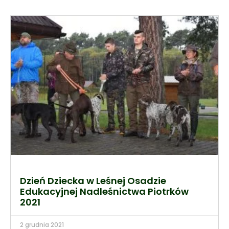
Dzień Dziecka w Leśnej Osadzie
Edukacyjnej Nadleśnictwa Piotrków
2021
2 grudnia 2021