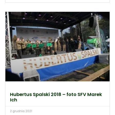
Hubertus Spalski 2018 – foto SFV Marek
Ich
2 grudnia 2021