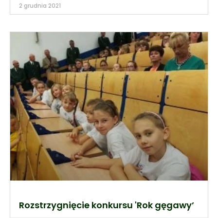
2 grudnia 2021
Rozstrzygnięcie konkursu 'Rok gęgawy’