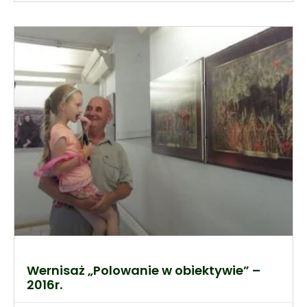
Wernisaż „Polowanie w obiektywie” –
2016r.