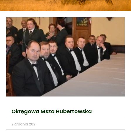
Okręgowa Msza Hubertowska
2 grudnia 2021