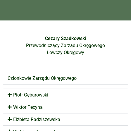
Cezary Szadkowski
Przewodniczący Zarządu Okręgowego
Łowczy Okręgowy
Członkowie Zarządu Okręgowego
Piotr Gębarowski
Wiktor Pecyna
Elżbieta Radziszewska