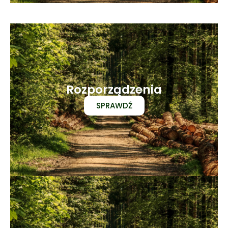
Rozporządzenia
SPRAWDŹ