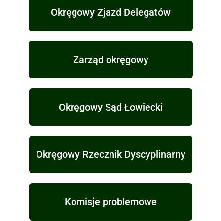
Okręgowy Zjazd Delegatów
Zarząd okręgowy
Okręgowy Sąd Łowiecki
Okręgowy Rzecznik Dyscyplinarny
Komisje problemowe