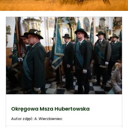
Okręgowa Msza Hubertowska
Autor zdjęć: A. Wierzbieniec