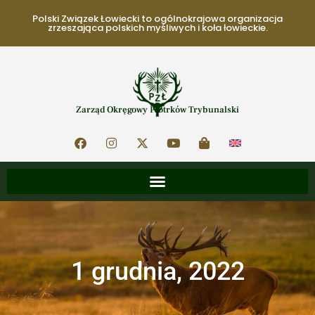
Polski Związek Łowiecki to ogólnokrajowa organizacja
zrzeszająca polskich myśliwych i koła łowieckie.
Zarząd Okręgowy Piotrków Trybunalski
1 grudnia, 2022