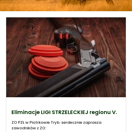
Eliminacje LIGI STRZELECKIEJ regionu V.
ZO PZŁ w Piotrkowie Tryb. serdecznie zaprasza
zawodników z ZO: