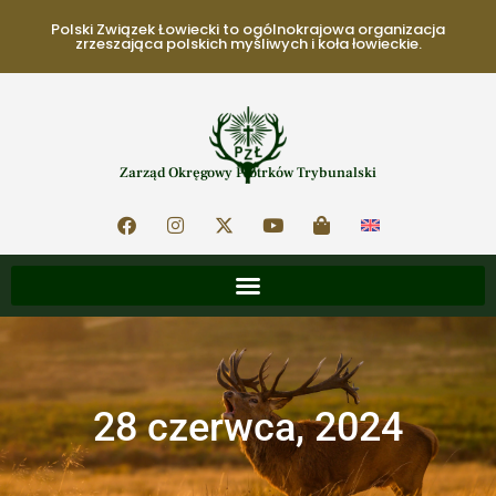
Polski Związek Łowiecki to ogólnokrajowa organizacja
zrzeszająca polskich myśliwych i koła łowieckie.
Zarząd Okręgowy Piotrków Trybunalski
28 czerwca, 2024