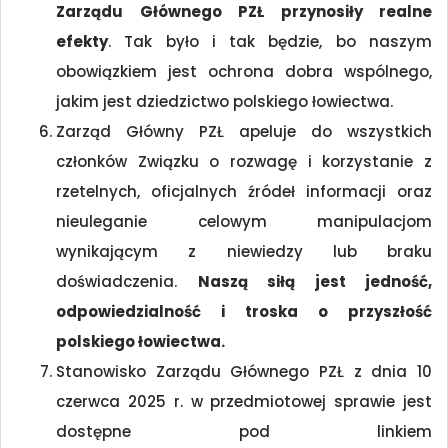
Zarządu Głównego PZŁ przynosiły realne
efekty
. Tak było i tak będzie, bo naszym
obowiązkiem jest ochrona dobra wspólnego,
jakim jest dziedzictwo polskiego łowiectwa.
Zarząd Główny PZŁ apeluje do wszystkich
członków Związku o rozwagę i korzystanie z
rzetelnych, oficjalnych źródeł informacji oraz
nieuleganie celowym manipulacjom
wynikającym z niewiedzy lub braku
doświadczenia.
Naszą siłą jest jedność,
odpowiedzialność i troska o przyszłość
polskiego łowiectwa.
Stanowisko Zarządu Głównego PZŁ z dnia 10
czerwca 2025 r. w przedmiotowej sprawie jest
dostępne pod linkiem