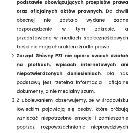
podstawie obowiązujących przepisów prawa
oraz oficjalnych aktów prawnych
. Do chwili
obecnej nie zostało wydane żadne
rozporządzenie w tym zakresie, a
przedstawiane w mediach społecznościowych
treści nie mają charakteru źródła prawa.
Zarząd Główny PZŁ nie opiera swoich działań
na plotkach, wpisach internetowych ani
niepotwierdzonych doniesieniach
. Dla nas
podstawą jest rzetelna informacja i oficjalne
dokumenty, a nie medialny szum.
Z ubolewaniem obserwujemy, że w środowisku
łowieckim pojawiają się osoby, które próbują
wzniecać niepotrzebne emocje i zamieszanie
poprzez rozpowszechnianie nieprawdziwych