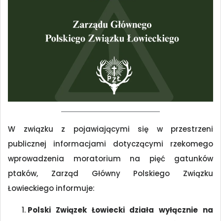
W związku z pojawiającymi się w przestrzeni
publicznej informacjami dotyczącymi rzekomego
wprowadzenia moratorium na pięć gatunków
ptaków, Zarząd Główny Polskiego Związku
Łowieckiego informuje:
Polski Związek Łowiecki działa wyłącznie na