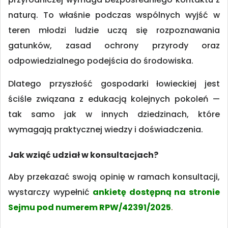
naturą. To właśnie podczas wspólnych wyjść w
teren młodzi ludzie uczą się rozpoznawania
gatunków, zasad ochrony przyrody oraz
odpowiedzialnego podejścia do środowiska.
Dlatego przyszłość gospodarki łowieckiej jest
ściśle związana z edukacją kolejnych pokoleń —
tak samo jak w innych dziedzinach, które
wymagają praktycznej wiedzy i doświadczenia.
Jak wziąć udział w konsultacjach?
Aby przekazać swoją opinię w ramach konsultacji,
wystarczy wypełnić
ankietę dostępną na stronie
Sejmu pod numerem RPW/42391/2025
.