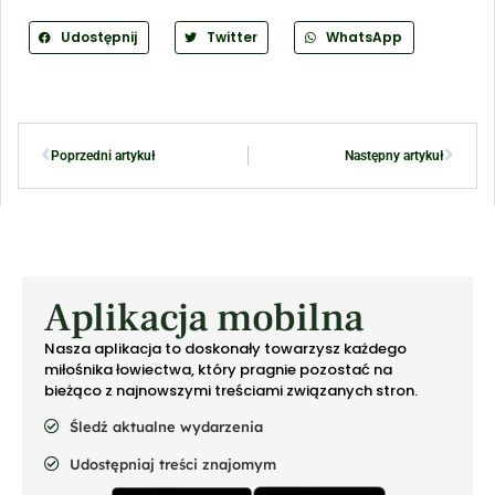
Udostępnij
Twitter
WhatsApp
Poprzedni artykuł
Następny artykuł
Aplikacja mobilna
Nasza aplikacja to doskonały towarzysz każdego
miłośnika łowiectwa, który pragnie pozostać na
bieżąco z najnowszymi treściami związanych stron.
Śledź aktualne wydarzenia
Udostępniaj treści znajomym