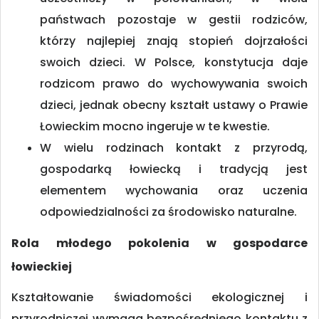
państwach pozostaje w gestii rodziców,
którzy najlepiej znają stopień dojrzałości
swoich dzieci. W Polsce, konstytucja daje
rodzicom prawo do wychowywania swoich
dzieci, jednak obecny kształt ustawy o Prawie
Łowieckim mocno ingeruje w te kwestie.
W wielu rodzinach kontakt z przyrodą,
gospodarką łowiecką i tradycją jest
elementem wychowania oraz uczenia
odpowiedzialności za środowisko naturalne.
Rola młodego pokolenia w gospodarce
łowieckiej
Kształtowanie świadomości ekologicznej i
przyrodniczej wymaga bezpośredniego kontaktu z