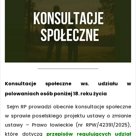
Konsultacje społeczne ws. udziału w
polowaniach osób poniżej 18. roku życia
Sejm RP prowadzi obecnie konsultacje społeczne
w sprawie poselskiego projektu ustawy o zmianie
ustawy – Prawo łowieckie (nr RPW/42391/2025),
które dotyczą
przepisów regulujących udział