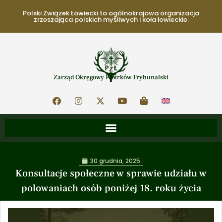
Polski Związek Łowiecki to ogólnokrajowa organizacja
zrzeszająca polskich myśliwych i koła łowieckie.
Zarząd Okręgowy Piotrków Trybunalski
30 grudnia, 2025
Konsultacje społeczne w sprawie udziału w
polowaniach osób poniżej 18. roku życia