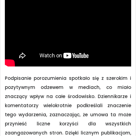
Podpisanie porozumienia spotkało się z szerokim i
pozytywnym odzewem w mediach, co miało
znaczący wpływ na całe środowisko. Dziennikarze i
komentatorzy wielokrotnie podkreślali znaczenie
tego wydarzenia, zaznaczając, że umowa ta może
przynieść liczne korzyści dla wszystkich
zaangażowanych stron. Dzięki licznym publikacjom,