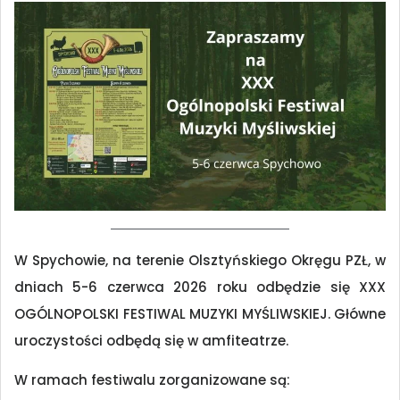
W Spychowie, na terenie Olsztyńskiego Okręgu PZŁ, w
dniach 5-6 czerwca 2026 roku odbędzie się XXX
OGÓLNOPOLSKI FESTIWAL MUZYKI MYŚLIWSKIEJ. Główne
uroczystości odbędą się w amfiteatrze.
W ramach festiwalu zorganizowane są: