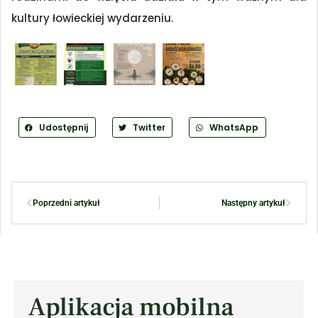
kultury łowieckiej wydarzeniu.
Udostępnij
Twitter
WhatsApp
Poprzedni artykuł
Następny artykuł
Aplikacja mobilna