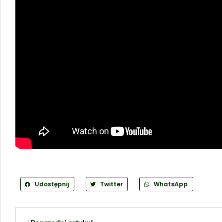
Udostępnij
Twitter
WhatsApp