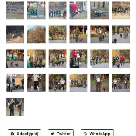
Udostępnij
Twitter
WhatsApp