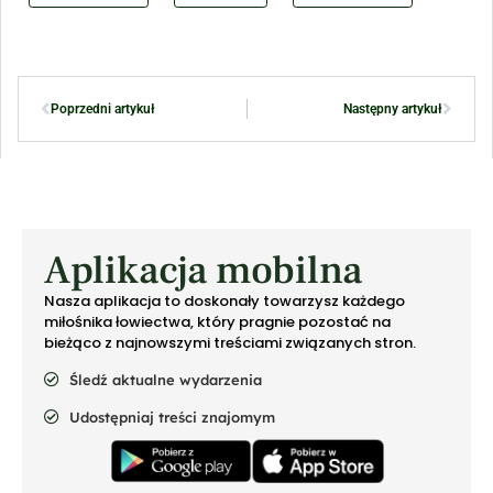
Poprzedni artykuł
Następny artykuł
Aplikacja mobilna
Nasza aplikacja to doskonały towarzysz każdego
miłośnika łowiectwa, który pragnie pozostać na
bieżąco z najnowszymi treściami związanych stron.
Śledź aktualne wydarzenia
Udostępniaj treści znajomym